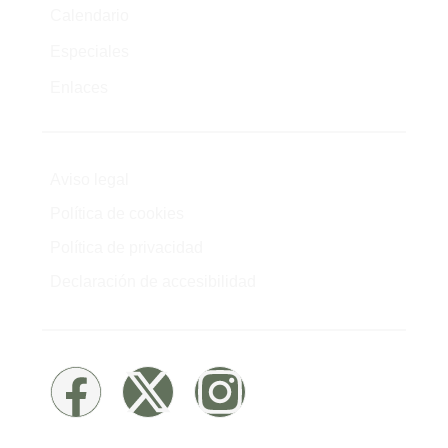
Calendario
Especiales
Enlaces
Aviso legal
Política de cookies
Política de privacidad
Declaración de accesibilidad