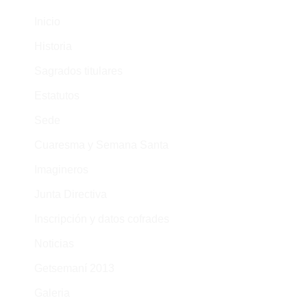
Inicio
Historia
Sagrados titulares
Estatutos
Sede
Cuaresma y Semana Santa
Imagineros
Junta Directiva
Inscripción y datos cofrades
Noticias
Getsemaní 2013
Galeria