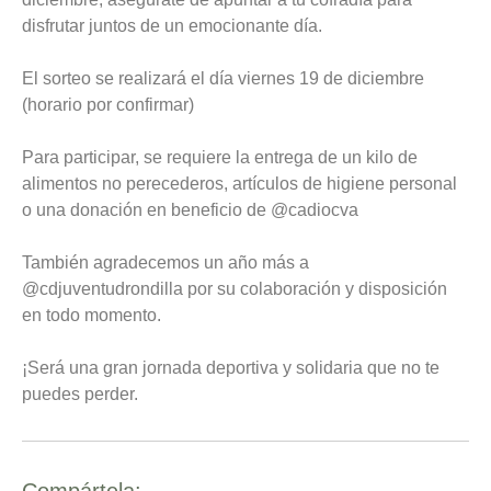
disfrutar juntos de un emocionante día.
El sorteo se realizará el día viernes 19 de diciembre
(horario por confirmar)
Para participar, se requiere la entrega de un kilo de
alimentos no perecederos, artículos de higiene personal
o una donación en beneficio de @cadiocva
También agradecemos un año más a
@cdjuventudrondilla por su colaboración y disposición
en todo momento.
¡Será una gran jornada deportiva y solidaria que no te
puedes perder.
Compártela: